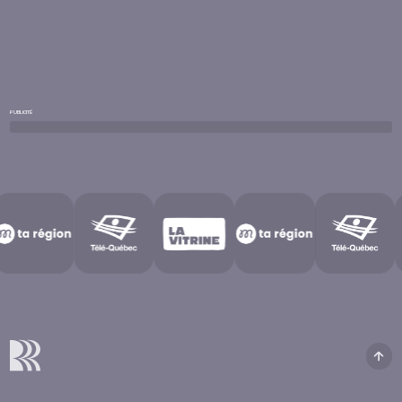
PUBLICITÉ