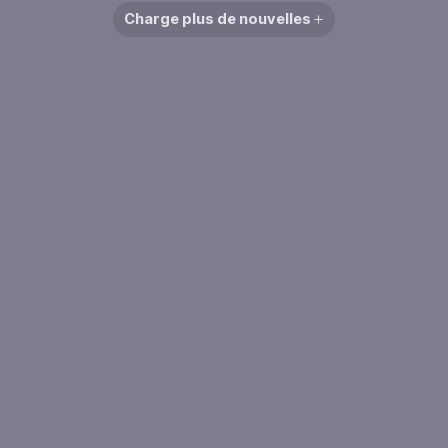
Charge plus de nouvelles