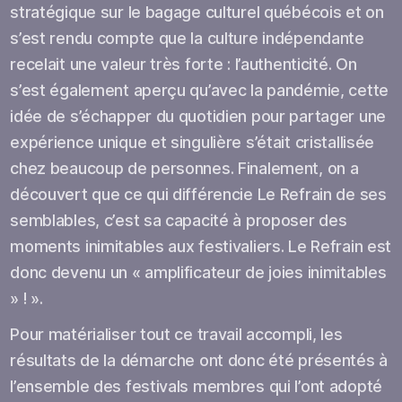
stratégique sur le bagage culturel québécois et on
s’est rendu compte que la culture indépendante
recelait une valeur très forte : l’authenticité. On
s’est également aperçu qu’avec la pandémie, cette
idée de s’échapper du quotidien pour partager une
expérience unique et singulière s’était cristallisée
chez beaucoup de personnes. Finalement, on a
découvert que ce qui différencie Le Refrain de ses
semblables, c’est sa capacité à proposer des
moments inimitables aux festivaliers. Le Refrain est
donc devenu un « amplificateur de joies inimitables
» ! ».
Pour matérialiser tout ce travail accompli, les
résultats de la démarche ont donc été présentés à
l’ensemble des festivals membres qui l’ont adopté