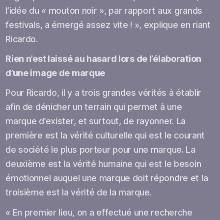
l’idée du « mouton noir », par rapport aux grands
festivals, a émergé assez vite ! », explique en riant
Ricardo.
Rien n’est laissé au hasard lors de l’élaboration
d’une image de marque
Pour Ricardo, il y a trois grandes vérités à établir
afin de dénicher un terrain qui permet à une
marque d’exister, et surtout, de rayonner. La
première est la vérité culturelle qui est le courant
de société le plus porteur pour une marque. La
deuxième est la vérité humaine qui est le besoin
émotionnel auquel une marque doit répondre et la
troisième est la vérité de la marque.
« En premier lieu, on a effectué une recherche