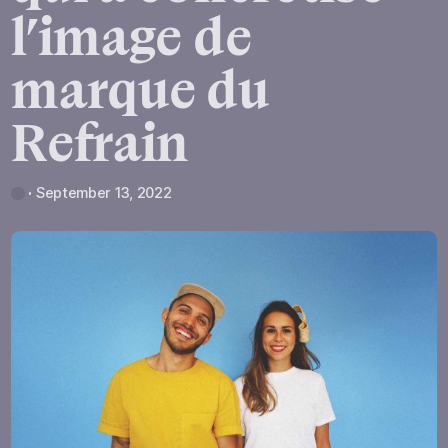
l’image
de
marque
du
Refrain
September 13, 2022