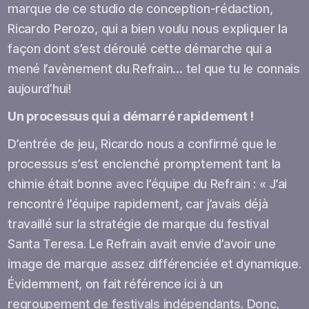
marque de ce studio de conception-rédaction,
Ricardo Perozo, qui a bien voulu nous expliquer la
façon dont s’est déroulé cette démarche qui a
mené l’avènement du Refrain… tel que tu le connais
aujourd’hui!
Un processus qui a démarré rapidement !
D’entrée de jeu, Ricardo nous a confirmé que le
processus s’est enclenché promptement tant la
chimie était bonne avec l’équipe du Refrain : « J’ai
rencontré l’équipe rapidement, car j’avais déjà
travaillé sur la stratégie de marque du festival
Santa Teresa. Le Refrain avait envie d’avoir une
image de marque assez différenciée et dynamique.
Évidemment, on fait référence ici à un
regroupement de festivals indépendants. Donc,