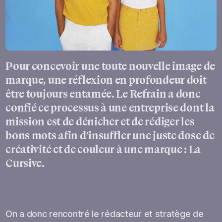
Pour concevoir une toute nouvelle image de
marque, une réflexion en profondeur doit
être toujours entamée. Le Refrain a donc
confié ce processus à une entreprise dont la
mission est de dénicher et de rédiger les
bons mots afin d’insuffler une juste dose de
créativité et de couleur à une marque : La
Cursive.
On a donc rencontré le rédacteur et stratège de