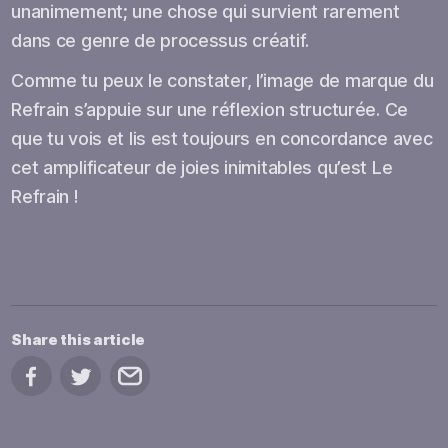
unanimement; une chose qui survient rarement
dans ce genre de processus créatif.
Comme tu peux le constater, l’image de marque du
Refrain s’appuie sur une réflexion structurée. Ce
que tu vois et lis est toujours en concordance avec
cet amplificateur de joies inimitables qu’est Le
Refrain !
Share this article
Share on Facebook
Share on Twitter
Share by email