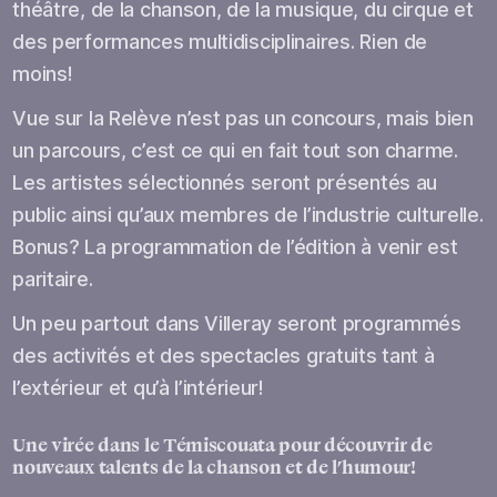
théâtre, de la chanson, de la musique, du cirque et
des performances multidisciplinaires. Rien de
moins!
Vue sur la Relève n’est pas un concours, mais bien
un parcours, c’est ce qui en fait tout son charme.
Les artistes sélectionnés seront présentés au
public ainsi qu’aux membres de l’industrie culturelle.
Bonus? La programmation de l’édition à venir est
paritaire.
Un peu partout dans Villeray seront programmés
des activités et des spectacles gratuits tant à
l’extérieur et qu’à l’intérieur!
Une virée dans le Témiscouata pour découvrir de
nouveaux talents de la chanson et de l’humour!