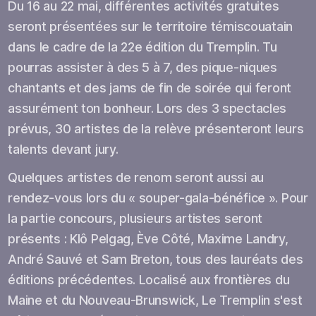
Du 16 au 22 mai, différentes activités gratuites
seront présentées sur le territoire témiscouatain
dans le cadre de la 22e édition du Tremplin. Tu
pourras assister à des 5 à 7, des pique-niques
chantants et des jams de fin de soirée qui feront
assurément ton bonheur. Lors des 3 spectacles
prévus, 30 artistes de la relève présenteront leurs
talents devant jury.
Quelques artistes de renom seront aussi au
rendez-vous lors du « souper-gala-bénéfice ». Pour
la partie concours, plusieurs artistes seront
présents : Klô Pelgag, Ève Côté, Maxime Landry,
André Sauvé et Sam Breton, tous des lauréats des
éditions précédentes. Localisé aux frontières du
Maine et du Nouveau-Brunswick, Le Tremplin s'est