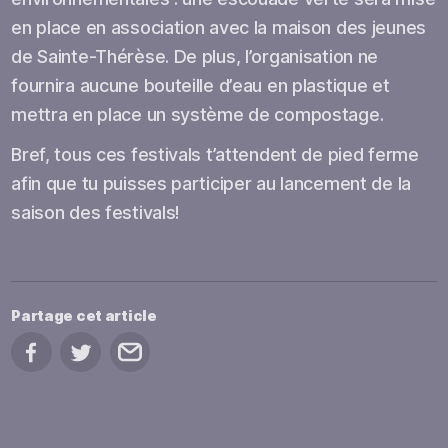
en place en association avec la maison des jeunes
de Sainte-Thérèse. De plus, l’organisation ne
fournira aucune bouteille d’eau en plastique et
mettra en place un système de compostage.
Bref, tous ces festivals t’attendent de pied ferme
afin que tu puisses participer au lancement de la
saison des festivals!
Partage cet article
Partage sur Facebook
Partage sur Twitter
Partage par courriel