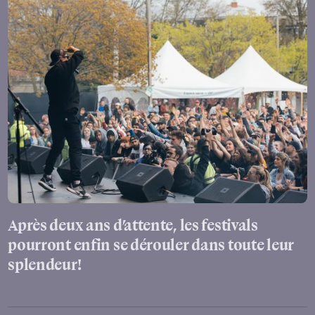
Après deux ans d’attente, les festivals
pourront enfin se dérouler dans toute leur
splendeur!