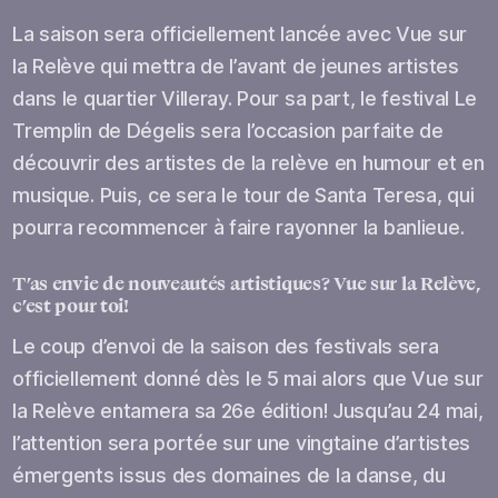
La saison sera officiellement lancée avec Vue sur
la Relève qui mettra de l’avant de jeunes artistes
dans le quartier Villeray. Pour sa part, le festival Le
Tremplin de Dégelis sera l’occasion parfaite de
découvrir des artistes de la relève en humour et en
musique. Puis, ce sera le tour de Santa Teresa, qui
pourra recommencer à faire rayonner la banlieue.
T’as envie de nouveautés artistiques? Vue sur la Relève,
c’est pour toi!
Le coup d’envoi de la saison des festivals sera
officiellement donné dès le 5 mai alors que Vue sur
la Relève entamera sa 26e édition! Jusqu’au 24 mai,
l’attention sera portée sur une vingtaine d’artistes
émergents issus des domaines de la danse, du