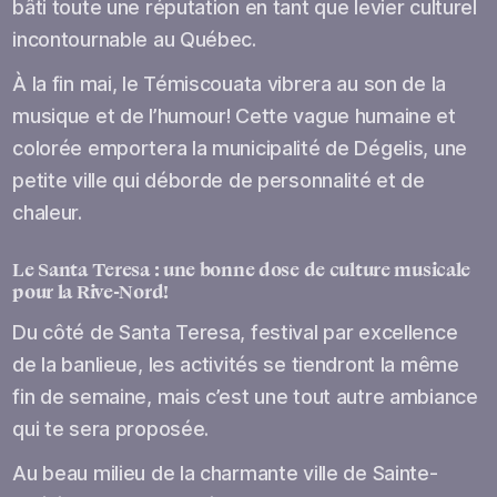
bâti toute une réputation en tant que levier culturel
incontournable au Québec.
À la fin mai, le Témiscouata vibrera au son de la
musique et de l’humour! Cette vague humaine et
colorée emportera la municipalité de Dégelis, une
petite ville qui déborde de personnalité et de
chaleur.
Le Santa Teresa : une bonne dose de culture musicale
pour la Rive-Nord!
Du côté de Santa Teresa, festival par excellence
de la banlieue, les activités se tiendront la même
fin de semaine, mais c’est une tout autre ambiance
qui te sera proposée.
Au beau milieu de la charmante ville de Sainte-