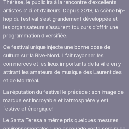
Thérèse, le public ira à la rencontre d’excellents
artistes d’ici et d’ailleurs. Depuis 2018, la scène hip-
hop du festival s’est grandement développée et
les organisateurs s’assurent toujours d’offrir une
programmation diversifiée.
Ce festival unique injecte une bonne dose de
culture sur la Rive-Nord. Il fait rayonner les
commerces et les lieux importants de la ville en y
attirant les amateurs de musique des Laurentides
et de Montréal.
La réputation du festival le précède : son image de
marque est incroyable et l’atmosphère y est
festive et énergique!
Le Santa Teresa a même pris quelques mesures
environnementales : une escouade verte sera mise