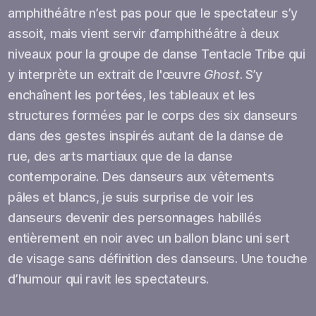
amphithéâtre n’est pas pour que le spectateur s’y
assoit, mais vient servir d’amphithéâtre à deux
niveaux pour la groupe de danse Tentacle Tribe qui
y interprète un extrait de l'œuvre
Ghost
. S’y
enchaînent les portées, les tableaux et les
structures formées par le corps des six danseurs
dans des gestes inspirés autant de la danse de
rue, des arts martiaux que de la danse
contemporaine. Des danseurs aux vêtements
pâles et blancs, je suis surprise de voir les
danseurs devenir des personnages habillés
entièrement en noir avec un ballon blanc uni sert
de visage sans définition des danseurs. Une touche
d’humour qui ravit les spectateurs.