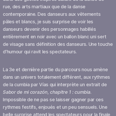
rue, des arts martiaux que de la danse
contemporaine. Des danseurs aux vêtements
pâles et blancs, je suis surprise de voir les
danseurs devenir des personnages habillés
entièrement en noir avec un ballon blanc uni sert
de visage sans définition des danseurs. Une touche
d’humour qui ravit les spectateurs.
La 3e et dernière partie du parcours nous amène
dans un univers totalement différent, aux rythmes
de la cumbia par Vías qui interprète un extrait de
Sabor de mi corazón, chapitre 1 : cumbia
.
Impossible de ne pas se laisser gagner par ces
rythmes festifs, enjoués et un peu sensuels. Une
belle surprise attend les spectateurs pour la finale