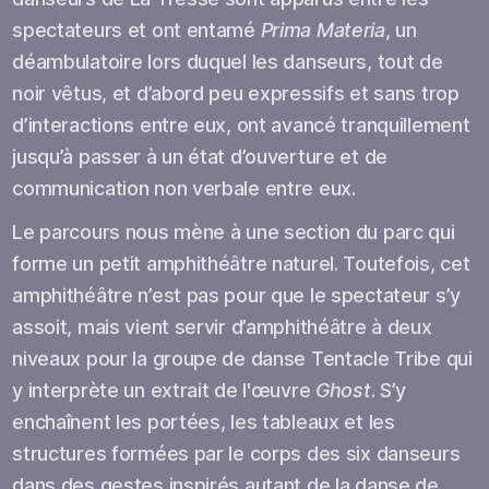
spectateurs et ont entamé
Prima Materia
, un
déambulatoire lors duquel les danseurs, tout de
noir vêtus, et d’abord peu expressifs et sans trop
d’interactions entre eux, ont avancé tranquillement
jusqu’à passer à un état d’ouverture et de
communication non verbale entre eux.
Le parcours nous mène à une section du parc qui
forme un petit amphithéâtre naturel. Toutefois, cet
amphithéâtre n’est pas pour que le spectateur s’y
assoit, mais vient servir d’amphithéâtre à deux
niveaux pour la groupe de danse Tentacle Tribe qui
y interprète un extrait de l'œuvre
Ghost
. S’y
enchaînent les portées, les tableaux et les
structures formées par le corps des six danseurs
dans des gestes inspirés autant de la danse de