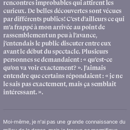
rencontres improbables qui attirent les
curieux. De belles découvertes sont vécues
par différents publics! C’est d’ailleurs ce qui
m’a frappé à mon arrivée au point de
rassemblement un peu à l’avance,
j’entendais le public discuter entre eux
avant le début du spectacle. Plusieurs
personnes se demandaient : « qu’est-ce
qu’on va voir exactement? ». J’aimais
entendre que certains répondaient : « je ne
le sais pas exactement, mais ça semblait
intéressant. ».
Moi-même, je n'ai pas une grande connaissance du