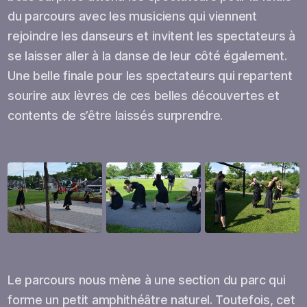
du parcours avec les musiciens qui viennent
rejoindre les danseurs et invitent les spectateurs à
se laisser aller à la danse de leur côté également.
Une belle finale pour les spectateurs qui repartent
sourire aux lèvres de ces belles découvertes et
contents de s’être laissés surprendre.
Open
Open
Open
Le parcours nous mène à une section du parc qui
forme un petit amphithéâtre naturel. Toutefois, cet