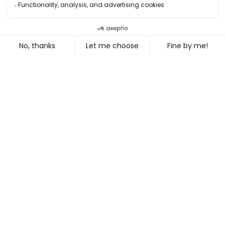
ADVERTISING