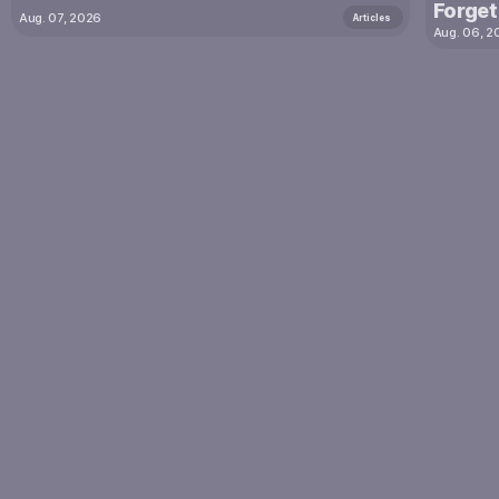
Forget
Aug. 07, 2026
Articles
Aug. 06, 2