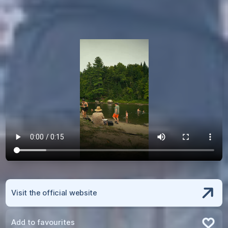
Visit the official website
Add to favourites