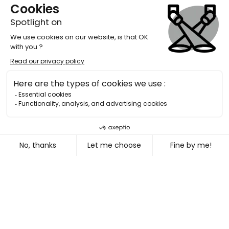
ADVERTISING