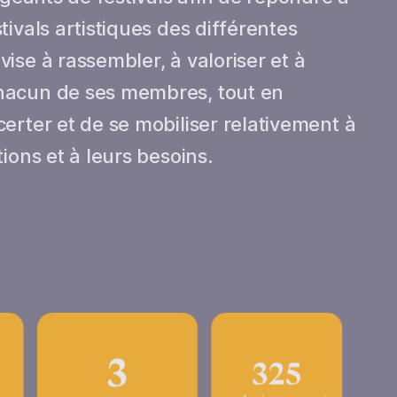
ivals artistiques des différentes
ise à rassembler, à valoriser et à
hacun de ses membres, tout en
erter et de se mobiliser relativement à
ions et à leurs besoins.