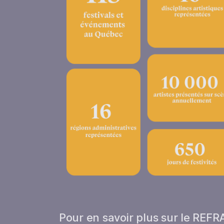
Pour en savoir plus sur le REFR