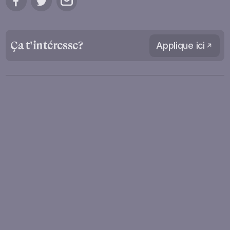
Ça t'intéresse?
Applique ici