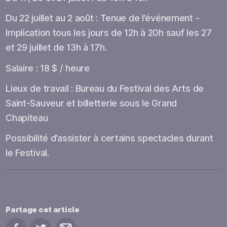
Du 22 juillet au 2 août : Tenue de l’événement -
Implication tous les jours de 12h à 20h sauf les 27
et 29 juillet de 13h à 17h.
Salaire : 18 $ / heure
Lieux de travail : Bureau du Festival des Arts de
Saint-Sauveur et billetterie sous le Grand
Chapiteau
Possibilité d’assister à certains spectacles durant
le Festival.
Partage cet article
Partage sur Facebook
Partage sur Twitter
Partage par courriel