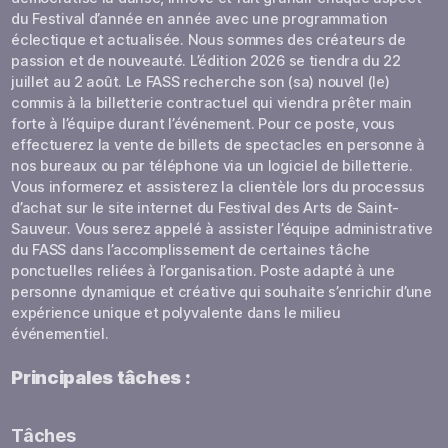
du Festival d’année en année avec une programmation
éclectique et actualisée. Nous sommes des créateurs de
passion et de nouveauté. L’édition 2026 se tiendra du 22
juillet au 2 août. Le FASS recherche son (sa) nouvel (le)
commis à la billetterie contractuel qui viendra prêter main
forte à l’équipe durant l’événement. Pour ce poste, vous
effectuerez la vente de billets de spectacles en personne à
nos bureaux ou par téléphone via un logiciel de billetterie.
Vous informerez et assisterez la clientèle lors du processus
d’achat sur le site internet du Festival des Arts de Saint-
Sauveur. Vous serez appelé à assister l’équipe administrative
du FASS dans l’accomplissement de certaines tâche
ponctuelles reliées à l’organisation. Poste adapté à une
personne dynamique et créative qui souhaite s’enrichir d’une
expérience unique et polyvalente dans le milieu
événementiel.
Principales tâches :
Tâches