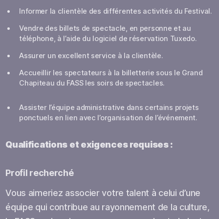
Informer la clientèle des différentes activités du Festival.
Vendre des billets de spectacle, en personne et au
téléphone, à l’aide du logiciel de réservation Tuxedo.
Assurer un excellent service à la clientèle.
Accueillir les spectateurs à la billetterie sous le Grand
Chapiteau du FASS les soirs de spectacles.
Assister l’équipe administrative dans certains projets
ponctuels en lien avec l’organisation de l’événement.
Qualifications et exigences requises :
Profil recherché
Vous aimeriez associer votre talent à celui d’une
équipe qui contribue au rayonnement de la culture,