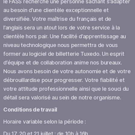
le FASS recherche une personne sachant s’adapter
au besoin d’une clientèle exceptionnelle et
diversifiée. Votre maîtrise du français et de
l’anglais sera un atout lors de votre service à la
clientèle hors pair. Une facilité d’apprentissage au
niveau technologique nous permettra de vous
former au logiciel de billetterie Tuxedo. Un esprit
d’équipe et de collaboration anime nos bureaux.
Nous avons besoin de votre autonomie et de votre
débrouillardise pour progresser. Votre fiabilité et
votre attitude professionnelle ainsi que le souci du
détail sera valorisé au sein de notre organisme.
Conditions de travail
Horaire variable selon la période :
Du 17, 20 et 21 juillet : de 10h à 16h