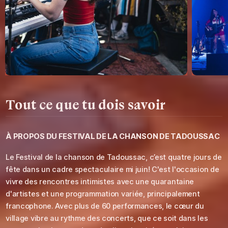
Tout ce que tu dois savoir
À PROPOS DU
FESTIVAL DE LA CHANSON DE TADOUSSAC
Le Festival de la chanson de Tadoussac, c’est quatre jours de
fête dans un cadre spectaculaire mi juin! C'est l'occasion de
vivre des rencontres intimistes avec une quarantaine
d'artistes et une programmation variée, principalement
francophone. Avec plus de 60 performances, le cœur du
village vibre au rythme des concerts, que ce soit dans les