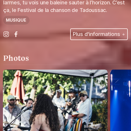
larmes, tu vois une baleine sauter à l’horizon. C’est
ça, le Festival de la chanson de Tadoussac.
MUSIQUE
Plus d'informations
Photos