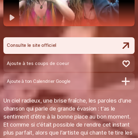
Jouer
Consulte le site officiel
Ajoute à tes coups de coeur
Retire des coups de coeur
Ajoute à ton Calendrier Google
Un ciel radieux, une brise fraîche, les paroles d’une
chanson qui parle de grande évasion : t’as le
sentiment d’être à la bonne place au bon moment.
Et comme si c’était possible de rendre cet instant
plus parfait, alors que l’artiste qui chante te tire les