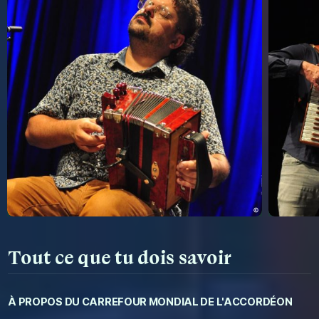
Tout ce que tu dois savoir
À PROPOS DU
CARREFOUR MONDIAL DE L'ACCORDÉON