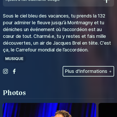
Sous le ciel bleu des vacances, tu prends la 132
pour admirer le fleuve jusqu’à Montmagny et tu
déniches un événement où l’accordéon est au
cœur de tout. Charmé.e, tu y restes et fais mille
découvertes, un air de Jacques Brel en tête. C’est
ça, le Carrefour mondial de l’accordéon.
MUSIQUE
Plus d'informations
Photos