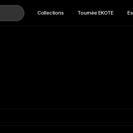
Collections
Tournée EKOTE
E