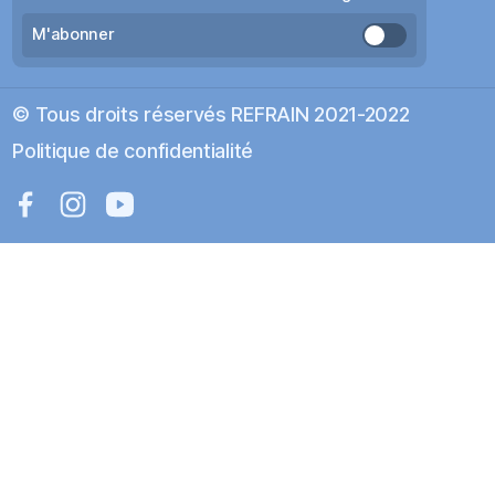
M'abonner
© Tous droits réservés REFRAIN 2021-2022
Politique de confidentialité