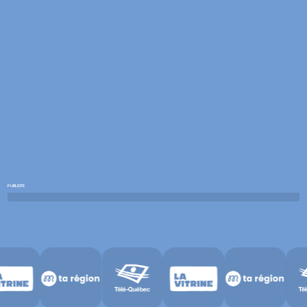
PUBLICITÉ