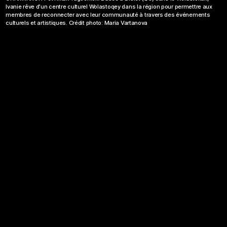
Ivanie rêve d’un centre culturel Wolastoqey dans la région pour permettre aux
membres de reconnecter avec leur communauté à travers des événements
culturels et artistiques. Crédit photo: Maria Vartanova