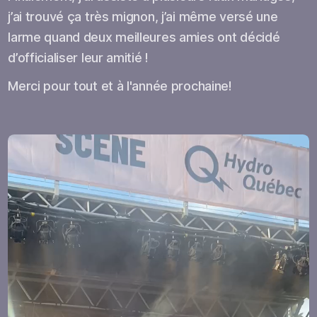
j’ai trouvé ça très mignon, j’ai même versé une
larme quand deux meilleures amies ont décidé
d’officialiser leur amitié !
Merci pour tout et à l'année prochaine!