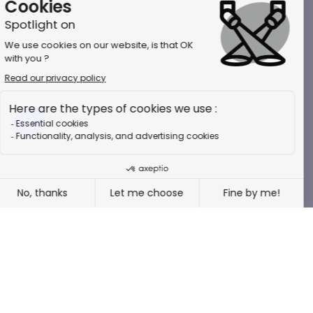
ADVERTISING