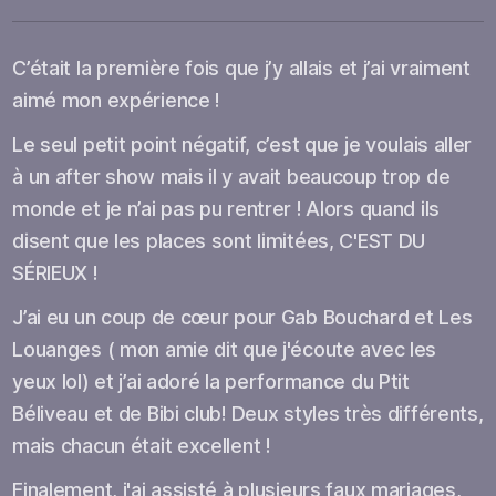
C’était la première fois que j’y allais et j’ai vraiment
aimé mon expérience !
Le seul petit point négatif, c’est que je voulais aller
à un after show mais il y avait beaucoup trop de
monde et je n’ai pas pu rentrer ! Alors quand ils
disent que les places sont limitées, C'EST DU
SÉRIEUX !
J’ai eu un coup de cœur pour Gab Bouchard et Les
Louanges ( mon amie dit que j'écoute avec les
yeux lol) et j’ai adoré la performance du Ptit
Béliveau et de Bibi club! Deux styles très différents,
mais chacun était excellent !
Finalement, j'ai assisté à plusieurs faux mariages,