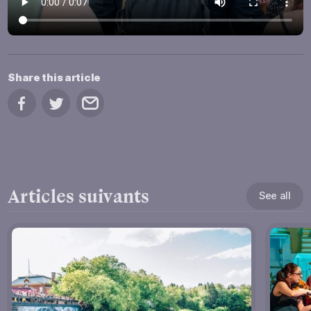
Share this article
Share on Facebook
Share on Twitter
Share by email
Articles suivants
See all