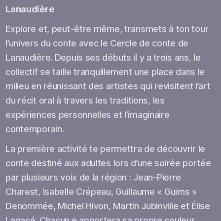
Lanaudière
Explore et, peut-être même, transmets à ton tour
l’univers du conte avec le Cercle de conte de
Lanaudière. Depuis ses débuts il y a trois ans, le
collectif se taille tranquillement une place dans le
milieu en réunissant des artistes qui revisitent l’art
du récit oral à travers les traditions, les
expériences personnelles et l’imaginaire
contemporain.
La première activité te permettra de découvrir le
conte destiné aux adultes lors d’une soirée portée
par plusieurs voix de la région : Jean-Pierre
Charest, Isabelle Crépeau, Guillaume « Guims »
Denommée, Michel Hivon, Martin Jubinville et Élise
Lagacé. Chacun.e apportera sa propre couleur,