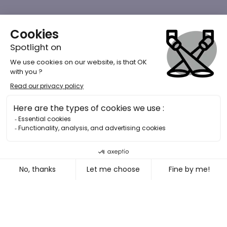
ADVERTISING