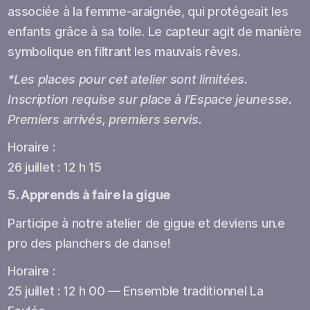
associée à la femme-araignée, qui protégeait les
enfants grâce à sa toile. Le capteur agit de manière
symbolique en filtrant les mauvais rêves.
*Les places pour cet atelier sont limitées.
Inscription requise sur place à l’Espace jeunesse.
Premiers arrivés, premiers servis.
Horaire :
26 juillet : 12 h 15
5. Apprends à faire la gigue
Participe à notre atelier de gigue et deviens un.e
pro des planchers de danse!
Horaire :
25 juillet : 12 h 00 — Ensemble traditionnel La