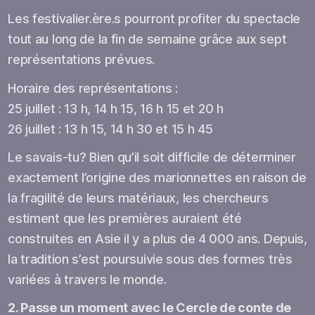
Les festivalier.ère.s pourront profiter du spectacle
tout au long de la fin de semaine grâce aux sept
représentations prévues.
Horaire des représentations :
25 juillet : 13 h, 14 h 15, 16 h 15 et 20 h
26 juillet : 13 h 15, 14 h 30 et 15 h 45
Le savais-tu? Bien qu’il soit difficile de déterminer
exactement l’origine des marionnettes en raison de
la fragilité de leurs matériaux, les chercheurs
estiment que les premières auraient été
construites en Asie il y a plus de 4 000 ans. Depuis,
la tradition s’est poursuivie sous des formes très
variées à travers le monde.
2. Passe un moment avec le Cercle de conte de