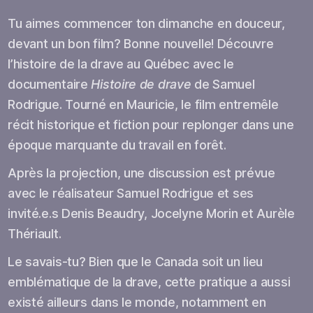
Tu aimes commencer ton dimanche en douceur,
devant un bon film? Bonne nouvelle! Découvre
l’histoire de la drave au Québec avec le
documentaire
Histoire de drave
de Samuel
Rodrigue. Tourné en Mauricie, le film entremêle
récit historique et fiction pour replonger dans une
époque marquante du travail en forêt.
Après la projection, une discussion est prévue
avec le réalisateur Samuel Rodrigue et ses
invité.e.s Denis Beaudry, Jocelyne Morin et Aurèle
Thériault.
Le savais-tu? Bien que le Canada soit un lieu
emblématique de la drave, cette pratique a aussi
existé ailleurs dans le monde, notamment en