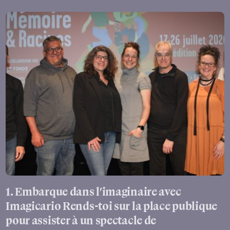
1. Embarque dans l’imaginaire avec
Imagicario Rends-toi sur la place publique
pour assister à un spectacle de