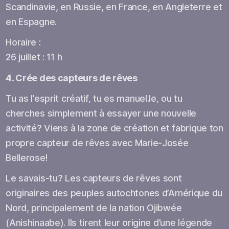
Scandinavie, en Russie, en France, en Angleterre et
en Espagne.
Horaire :
26 juillet : 11 h
4. Crée des capteurs de rêves
Tu as l’esprit créatif, tu es manuel.le, ou tu
cherches simplement à essayer une nouvelle
activité? Viens à la zone de création et fabrique ton
propre capteur de rêves avec Marie-Josée
Bellerose!
Le savais-tu? Les capteurs de rêves sont
originaires des peuples autochtones d’Amérique du
Nord, principalement de la nation Ojibwée
(Anishinaabe). Ils tirent leur origine d’une légende