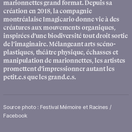
marionnettes grand format. Depuis sa
création en 2018, la compagnie
montréalaise Imagicario donne vie à des
créatures aux mouvements organiques,
inspirées d’une biodiversité tout droit sortie
de l’imaginaire. Mélangeant arts scéno-
plastiques, théâtre physique, échasses et
manipulation de marionnettes, les artistes
promettent d’impressionner autant les
petit.e.s que les grand.e.s.
Source photo : Festival Mémoire et Racines /
Facebook