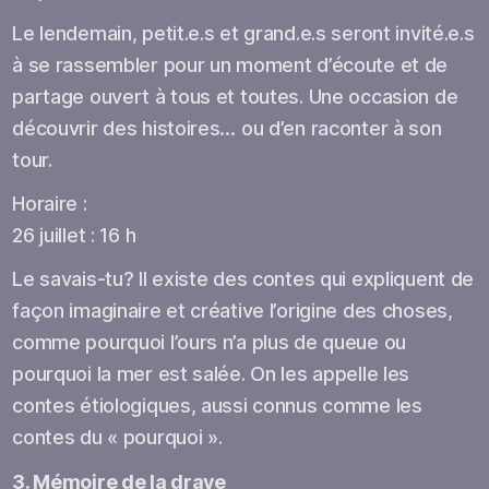
Le lendemain, petit.e.s et grand.e.s seront invité.e.s
à se rassembler pour un moment d’écoute et de
partage ouvert à tous et toutes. Une occasion de
découvrir des histoires… ou d’en raconter à son
tour.
Horaire :
26 juillet : 16 h
Le savais-tu? Il existe des contes qui expliquent de
façon imaginaire et créative l’origine des choses,
comme pourquoi l’ours n’a plus de queue ou
pourquoi la mer est salée. On les appelle les
contes étiologiques, aussi connus comme les
contes du « pourquoi ».
3. Mémoire de la drave