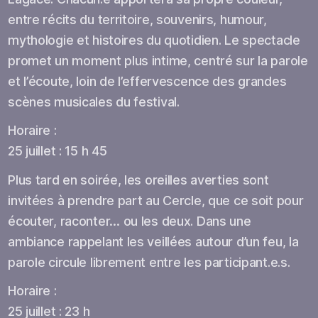
entre récits du territoire, souvenirs, humour,
mythologie et histoires du quotidien. Le spectacle
promet un moment plus intime, centré sur la parole
et l’écoute, loin de l’effervescence des grandes
scènes musicales du festival.
Horaire :
25 juillet : 15 h 45
Plus tard en soirée, les oreilles averties sont
invitées à prendre part au Cercle, que ce soit pour
écouter, raconter… ou les deux. Dans une
ambiance rappelant les veillées autour d’un feu, la
parole circule librement entre les participant.e.s.
Horaire :
25 juillet : 23 h