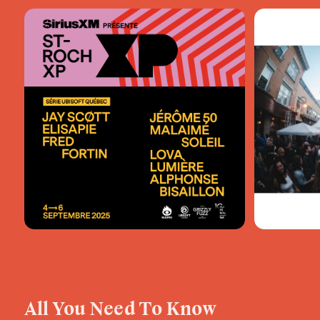
All You Need To Know