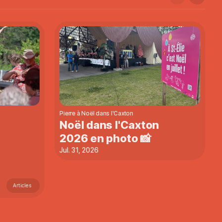
Pierre à Noël dans l'Caxton
Noël dans l'Caxton
2026 en photo 📸
Jul. 31, 2026
Articles