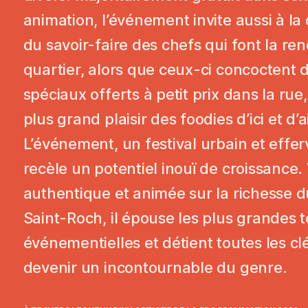
animation, l’événement invite aussi à l
du savoir-faire des chefs qui font la 
quartier, alors que ceux-ci concoctent
spéciaux offerts à petit prix dans la rue,
plus grand plaisir des foodies d’ici et d’a
L’événement, un festival urbain et effer
recèle un potentiel inouï de croissance. 
authentique et animée sur la richesse d
Saint-Roch, il épouse les plus grandes
événementielles et détient toutes les cl
devenir un incontournable du genre.