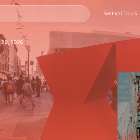
Search
Festival Tours
 29, 2026