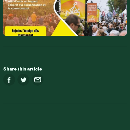
Share this article
Share on Facebook
Share on Twitter
Share by email