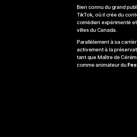
Bien connu du grand publ
TikTok, où il crée du cont
comédien expérimenté et 
villes du Canada.
Parallèlement à sa carrièr
activement à la préservat
tant que Maître de Cérém
comme animateur du
Fes