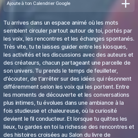
Ajoute à ton Calendrier Google
Tu arrives dans un espace animé où les mots
semblent circuler partout autour de toi, portés par
les voix, les rencontres et les échanges spontanés.
Très vite, tu te laisses guider entre les kiosques,
les activités et les discussions avec des auteurs et
des créateurs, chacun partageant une parcelle de
son univers. Tu prends le temps de feuilleter,
d’écouter, de t’arrêter sur des idées qui résonnent
différemment selon les voix qui les portent. Entre
les moments de découverte et les conversations
plus intimes, tu évolues dans une ambiance à la
fois studieuse et chaleureuse, où la curiosité
devient le fil conducteur. Et lorsque tu quittes les
lieux, tu gardes en toi la richesse des rencontres et
des histoires croisées au Salon du livre de