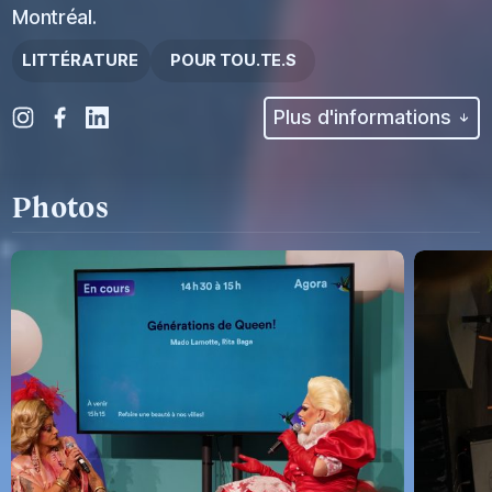
Montréal.
LITTÉRATURE
POUR TOU.TE.S
Plus d'informations
Photos