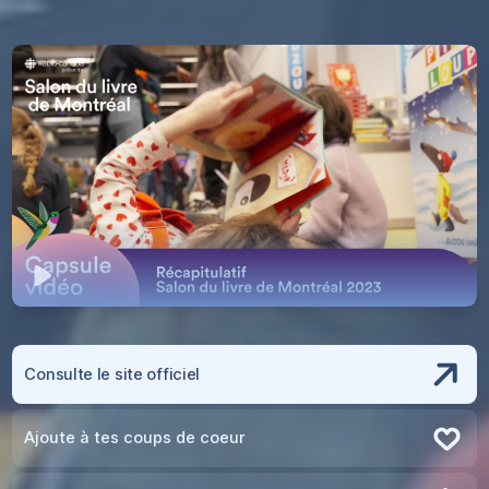
Jouer
Consulte le site officiel
Ajoute à tes coups de coeur
Retire des coups de coeur