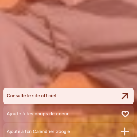
Consulte le site officiel
Ajoute à tes coups de coeur
Retire des coups de coeur
Ajoute à ton Calendrier Google