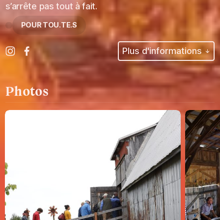
s’arrête pas tout à fait.
POUR TOU.TE.S
Plus d'informations
Photos