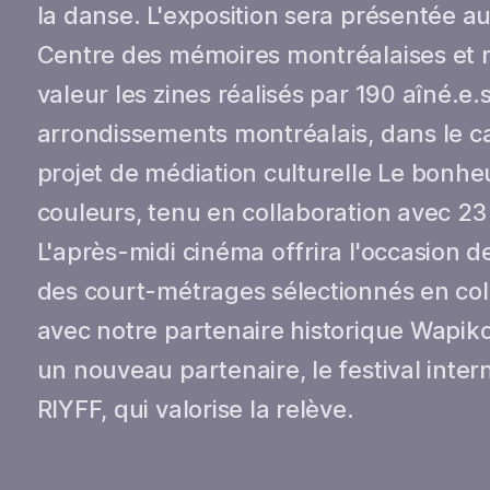
la danse. L'exposition sera présentée 
Centre des mémoires montréalaises et 
valeur les zines réalisés par 190 aîné.e.
arrondissements montréalais, dans le c
projet de médiation culturelle Le bonhe
couleurs, tenu en collaboration avec 23 
L'après-midi cinéma offrira l'occasion d
des court-métrages sélectionnés en col
avec notre partenaire historique Wapiko
un nouveau partenaire, le festival inter
RIYFF, qui valorise la relève.