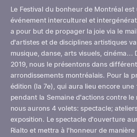
Le Festival du bonheur de Montréal est
événement interculturel et intergénérat
a pour but de propager la joie via le mai
d'artistes et de disciplines artistiques va
musique, danse, arts visuels, cinéma...
2019, nous le présentons dans différen
arrondissements montréalais. Pour la p
édition (la 7e), qui aura lieu encore une 
pendant la Semaine d'actions contre le 
nous aurons 4 volets: spectacle; atelier
exposition. Le spectacle d'ouverture aur
Rialto et mettra à l'honneur de manière 