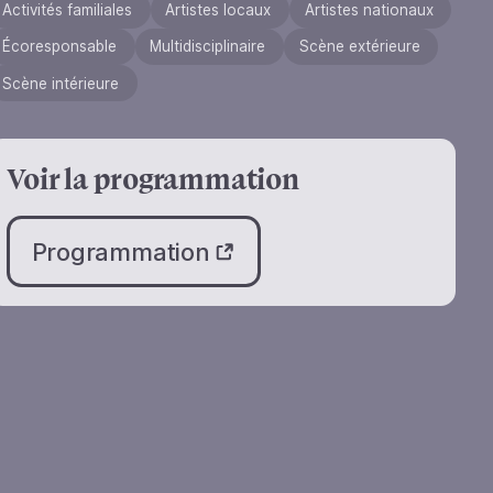
Activités familiales
Artistes locaux
Artistes nationaux
Écoresponsable
Multidisciplinaire
Scène extérieure
Scène intérieure
Voir la programmation
Programmation