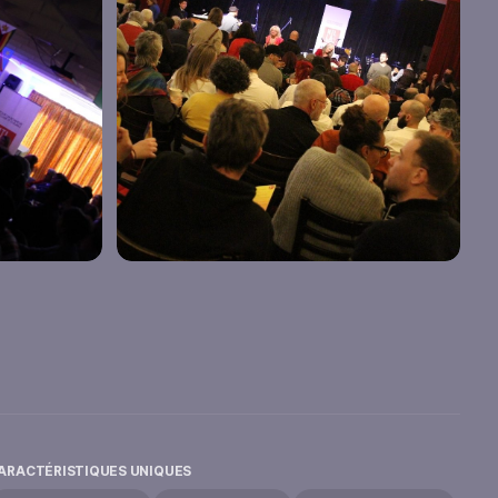
ARACTÉRISTIQUES UNIQUES