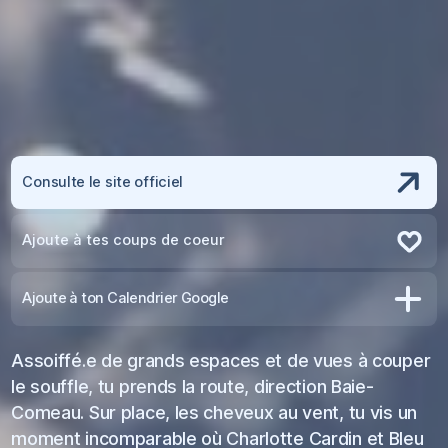
Consulte le site officiel
Ajoute à tes coups de coeur
Retire des coups de coeur
Ajoute à ton Calendrier Google
Assoiffé.e de grands espaces et de vues à couper
le souffle, tu prends la route, direction Baie-
Comeau. Sur place, les cheveux au vent, tu vis un
moment incomparable où Charlotte Cardin et Bleu